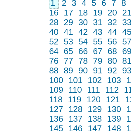
1
2
3
4
5
6
7
8
16
17
18
19
20
2
28
29
30
31
32
3
40
41
42
43
44
4
52
53
54
55
56
5
64
65
66
67
68
6
76
77
78
79
80
8
88
89
90
91
92
9
100
101
102
103
1
109
110
111
112
1
118
119
120
121
1
127
128
129
130
1
136
137
138
139
1
145
146
147
148
1