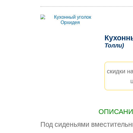
Кухонн
Толли)
скидки на
ОПИСАНИЕ
Под сиденьями вместительн