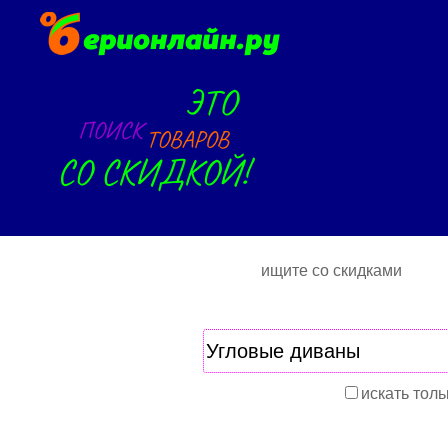
ищите со скидками
искать толь