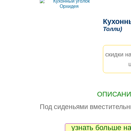
Кухонн
Толли)
скидки на
ОПИСАНИЕ
Под сиденьями вместительн
узнать больше на