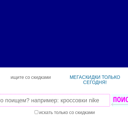
ищите со скидками
МЕГАСКИДКИ ТОЛЬКО
СЕГОДНЯ!
искать только со скидками