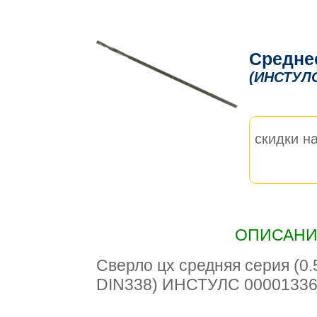
Средне
(ИНСТУЛ
скидки на
ОПИСАНИЕ
Сверло цх средняя серия (0.
DIN338) ИНСТУЛС 0000133