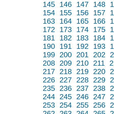
145
146
147
148
1
154
155
156
157
1
163
164
165
166
1
172
173
174
175
1
181
182
183
184
1
190
191
192
193
1
199
200
201
202
2
208
209
210
211
2
217
218
219
220
2
226
227
228
229
2
235
236
237
238
2
244
245
246
247
2
253
254
255
256
2
262
263
264
265
2