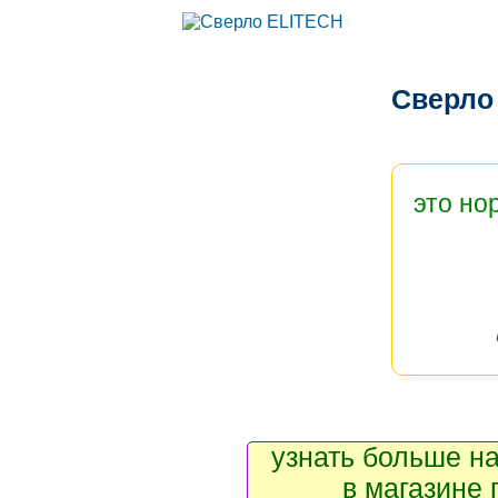
Сверло
это но
узнать больше на
в магазине 