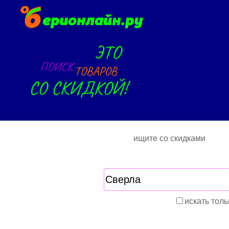
ищите со скидками
искать толь