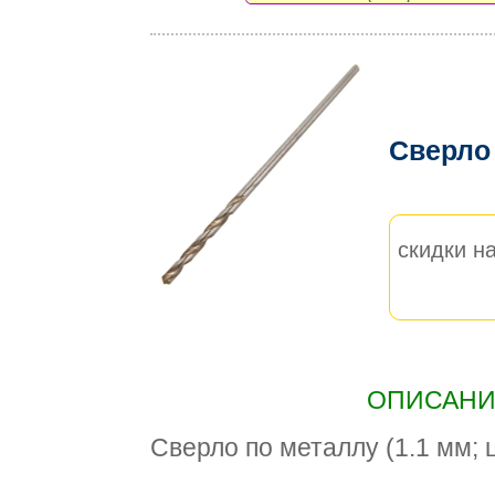
Сверло
скидки на
ОПИСАНИЕ
Сверло по металлу (1.1 мм; 