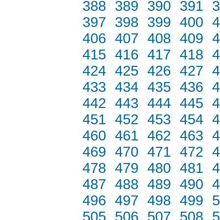
388
389
390
391
3
397
398
399
400
4
406
407
408
409
4
415
416
417
418
4
424
425
426
427
4
433
434
435
436
4
442
443
444
445
4
451
452
453
454
4
460
461
462
463
4
469
470
471
472
4
478
479
480
481
4
487
488
489
490
4
496
497
498
499
5
505
506
507
508
5