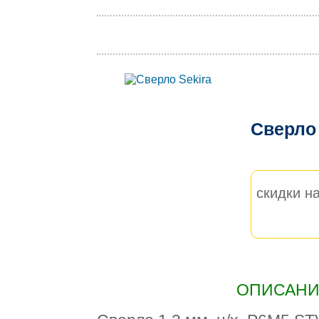
Сверло
скидки на
ОПИСАНИЕ