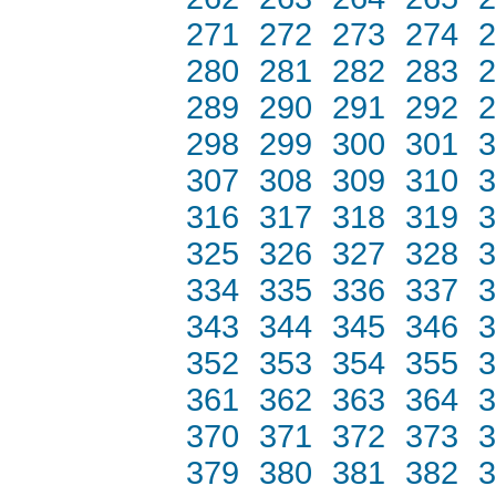
271
272
273
274
2
280
281
282
283
2
289
290
291
292
2
298
299
300
301
3
307
308
309
310
3
316
317
318
319
3
325
326
327
328
3
334
335
336
337
3
343
344
345
346
3
352
353
354
355
3
361
362
363
364
3
370
371
372
373
3
379
380
381
382
3