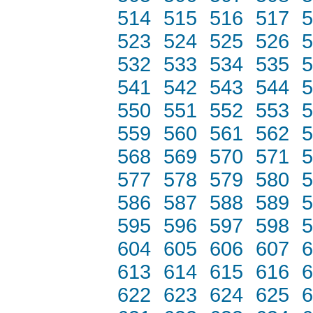
514
515
516
517
5
523
524
525
526
5
532
533
534
535
5
541
542
543
544
5
550
551
552
553
5
559
560
561
562
5
568
569
570
571
5
577
578
579
580
5
586
587
588
589
5
595
596
597
598
5
604
605
606
607
6
613
614
615
616
6
622
623
624
625
6