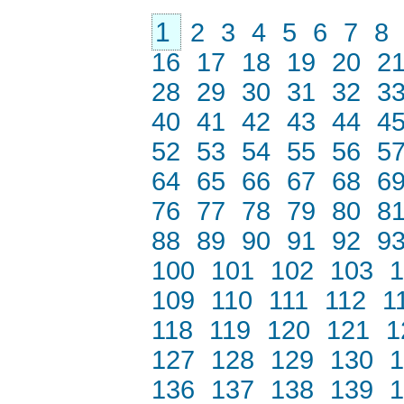
1
2
3
4
5
6
7
8
16
17
18
19
20
2
28
29
30
31
32
3
40
41
42
43
44
4
52
53
54
55
56
5
64
65
66
67
68
6
76
77
78
79
80
8
88
89
90
91
92
9
100
101
102
103
1
109
110
111
112
1
118
119
120
121
1
127
128
129
130
1
136
137
138
139
1