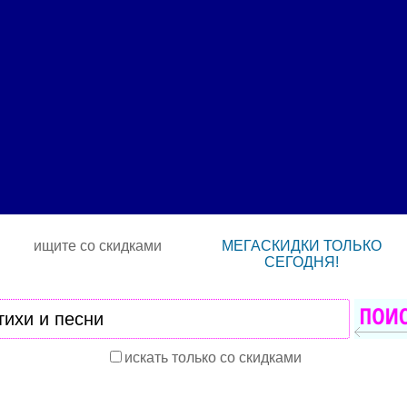
ищите со скидками
МЕГАСКИДКИ ТОЛЬКО
СЕГОДНЯ!
искать только со скидками