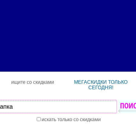
ищите со скидками
МЕГАСКИДКИ ТОЛЬКО
СЕГОДНЯ!
искать только со скидками