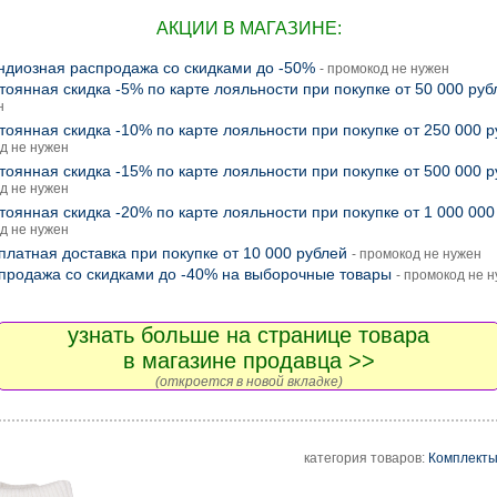
АКЦИИ В МАГАЗИНЕ:
ндиозная распродажа со скидками до -50%
- промокод не нужен
тоянная скидка -5% по карте лояльности при покупке от 50 000 руб
н
тоянная скидка -10% по карте лояльности при покупке от 250 000 
д не нужен
тоянная скидка -15% по карте лояльности при покупке от 500 000 
д не нужен
тоянная скидка -20% по карте лояльности при покупке от 1 000 000
д не нужен
платная доставка при покупке от 10 000 рублей
- промокод не нужен
продажа со скидками до -40% на выборочные товары
- промокод не 
узнать больше на странице товара
в магазине продавца >>
(откроется в новой вкладке)
категория товаров:
Комплекты