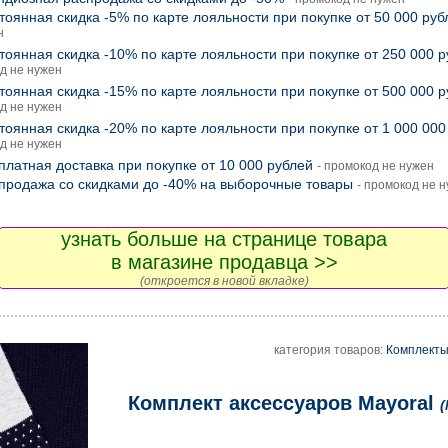
тоянная скидка -5% по карте лояльности при покупке от 50 000 руб
н
тоянная скидка -10% по карте лояльности при покупке от 250 000 
д не нужен
тоянная скидка -15% по карте лояльности при покупке от 500 000 
д не нужен
тоянная скидка -20% по карте лояльности при покупке от 1 000 000
д не нужен
платная доставка при покупке от 10 000 рублей
- промокод не нужен
продажа со скидками до -40% на выборочные товары
- промокод не 
узнать больше на странице товара
в магазине продавца >>
(откроется в новой вкладке)
категория товаров:
Комплекты
Комплект аксессуаров Mayoral
(