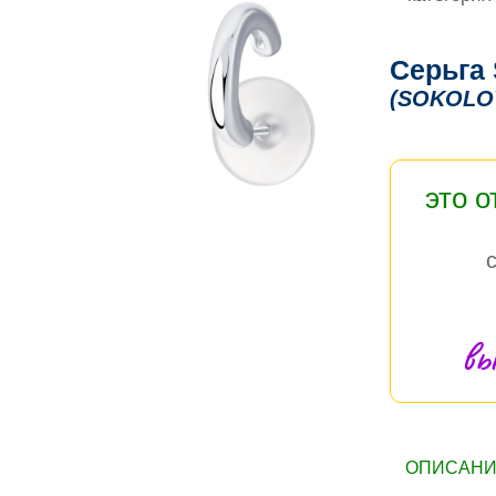
Серьга
(SOKOLO
это 
вы
ОПИСАНИЕ