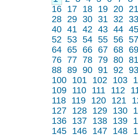
16
17
18
19
20
2
28
29
30
31
32
3
40
41
42
43
44
4
52
53
54
55
56
5
64
65
66
67
68
6
76
77
78
79
80
8
88
89
90
91
92
9
100
101
102
103
1
109
110
111
112
1
118
119
120
121
1
127
128
129
130
1
136
137
138
139
1
145
146
147
148
1