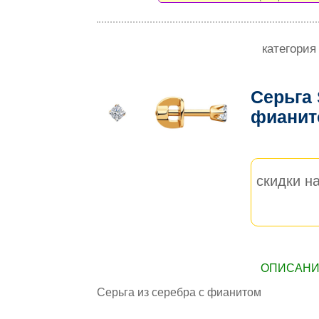
категория
Серьга
фиани
скидки на
ОПИСАНИЕ
Серьга из серебра с фианитом