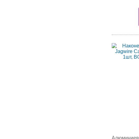
Алюминиевы