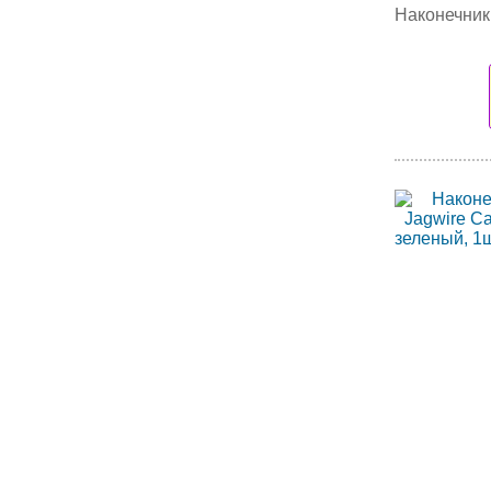
Наконечник 