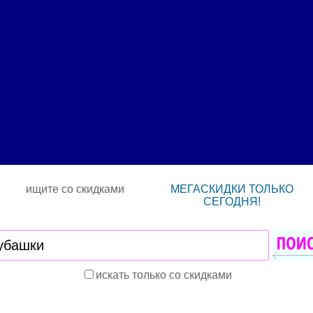
ищите со скидками
МЕГАСКИДКИ ТОЛЬКО
СЕГОДНЯ!
искать только со скидками