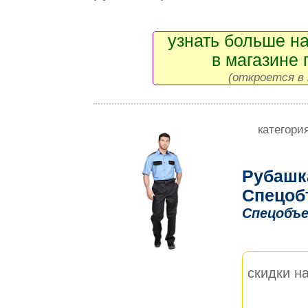
узнать больше на
в магазине 
(откроется в 
категори
Рубашк
Спецоб
Спецобъе
скидки на