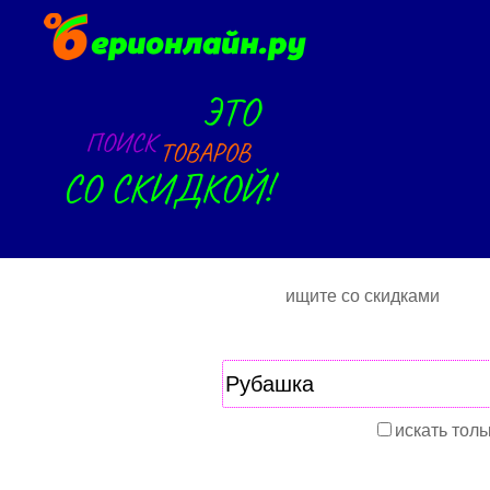
ищите со скидками
искать толь