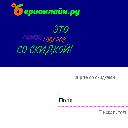
ищите со скидками
искать толь