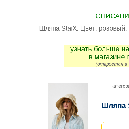
ОПИСАНИЕ
Шляпа StaiX. Цвет: розовый.
узнать больше на
в магазине 
(откроется в 
категор
Шляпа 