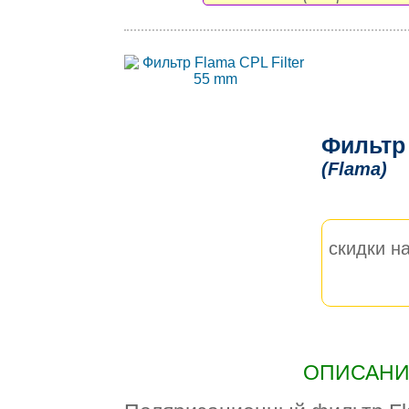
Фильтр 
(Flama)
скидки на
ОПИСАНИЕ