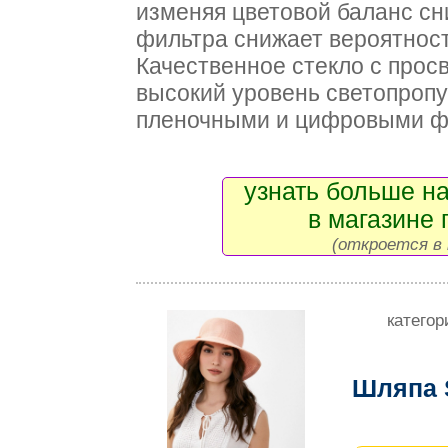
изменяя цветовой баланс сн
фильтра снижает вероятност
Качественное стекло с прос
высокий уровень светопропу
пленочными и цифровыми ф
узнать больше на
в магазине 
(откроется в 
категор
Шляпа 