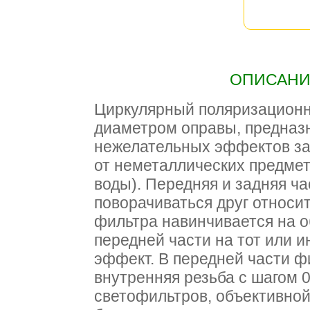
ОПИСАНИЕ
Циркулярный поляризационн
диаметром оправы, предназ
нежелательных эффектов за
от неметаллических предмет
воды). Передняя и задняя ч
поворачиваться друг относит
фильтра навинчивается на о
передней части на тот или 
эффект. В передней части ф
внутренняя резьба с шагом 0
светофильтров, объективной