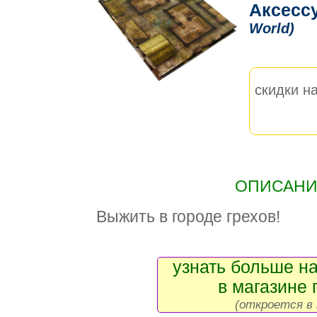
Аксесс
World)
скидки на
ОПИСАНИЕ
Выжить в городе грехов!
узнать больше на
в магазине 
(откроется в 