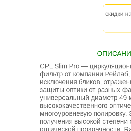
скидки на
ОПИСАНИЕ
CPL Slim Pro — циркуляцио
фильтр от компании Рейлаб,
исключения бликов, отражени
защиты оптики от разных фа
универсальный диаметр 49 
высококачественного оптиче
многоуровневую полировку. 
получения высокой степени 
оптической прозрачности. Ra