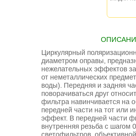
ОПИСАНИЕ
Циркулярный поляризационн
диаметром оправы, предназ
нежелательных эффектов за
от неметаллических предмет
воды). Передняя и задняя ч
поворачиваться друг относит
фильтра навинчивается на о
передней части на тот или 
эффект. В передней части ф
внутренняя резьба с шагом 0
светофильтров, объективной