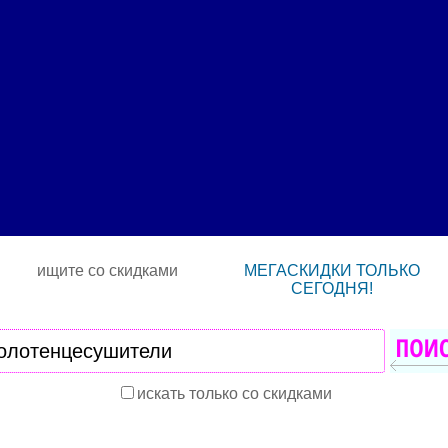
ищите со скидками
МЕГАСКИДКИ ТОЛЬКО
СЕГОДНЯ!
искать только со скидками