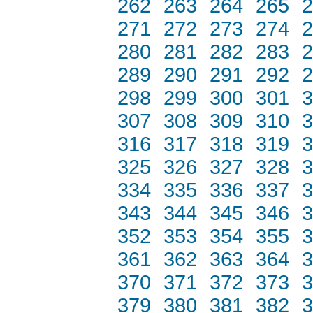
262
263
264
265
2
271
272
273
274
2
280
281
282
283
2
289
290
291
292
2
298
299
300
301
3
307
308
309
310
3
316
317
318
319
3
325
326
327
328
3
334
335
336
337
3
343
344
345
346
3
352
353
354
355
3
361
362
363
364
3
370
371
372
373
3
379
380
381
382
3