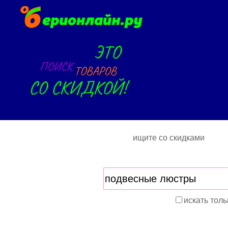
ищите со скидками
искать толь