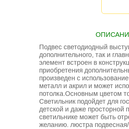
ОПИСАНИЕ
Подвес светодиодный выступ
дополнительного, так и глав
элемент встроен в конструкц
приобретения дополнительн
произведен с использование
металл и акрил и может исп
потолка.Основным цветом т
Светильник подойдет для гос
детской и даже просторной 
светильнике может быть от
желанию. люстра подвесная/