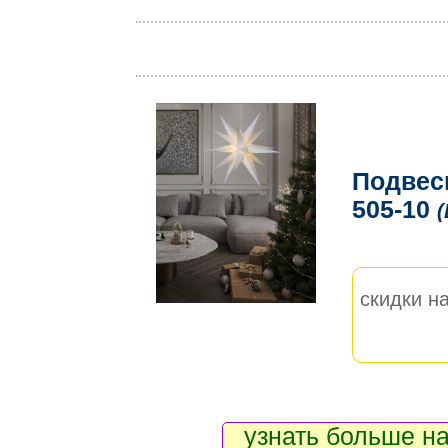
Подвес
505-10
(
скидки на
узнать больше на