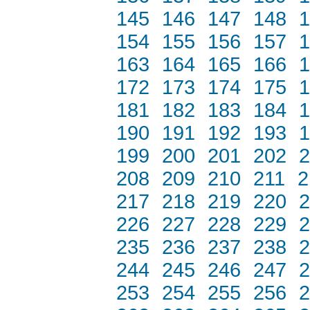
145
146
147
148
1
154
155
156
157
1
163
164
165
166
1
172
173
174
175
1
181
182
183
184
1
190
191
192
193
1
199
200
201
202
2
208
209
210
211
2
217
218
219
220
2
226
227
228
229
2
235
236
237
238
2
244
245
246
247
2
253
254
255
256
2