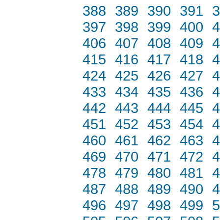
388
389
390
391
3
397
398
399
400
4
406
407
408
409
4
415
416
417
418
4
424
425
426
427
4
433
434
435
436
4
442
443
444
445
4
451
452
453
454
4
460
461
462
463
4
469
470
471
472
4
478
479
480
481
4
487
488
489
490
4
496
497
498
499
5