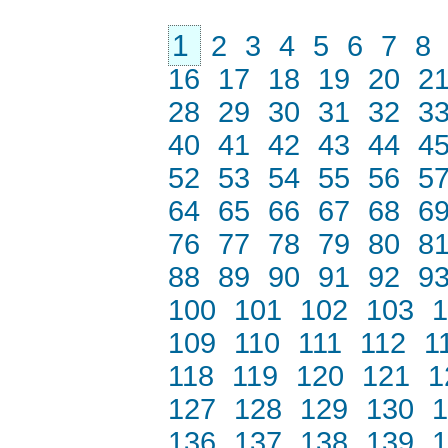
1
2
3
4
5
6
7
8
16
17
18
19
20
2
28
29
30
31
32
3
40
41
42
43
44
4
52
53
54
55
56
5
64
65
66
67
68
6
76
77
78
79
80
8
88
89
90
91
92
9
100
101
102
103
1
109
110
111
112
1
118
119
120
121
1
127
128
129
130
1
136
137
138
139
1