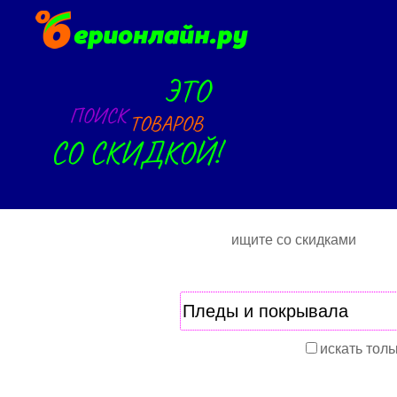
ищите со скидками
искать толь