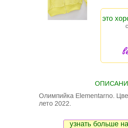
это хо
в
ОПИСАНИЕ
Олимпийка Elementarno. Цве
лето 2022.
узнать больше на