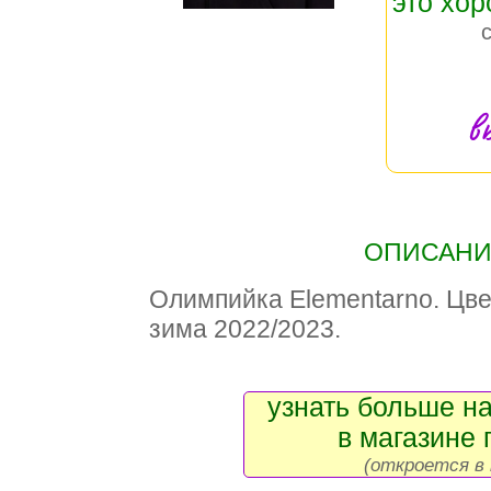
это хо
в
ОПИСАНИЕ
Олимпийка Elementarno. Цве
зима 2022/2023.
узнать больше на
в магазине 
(откроется в 