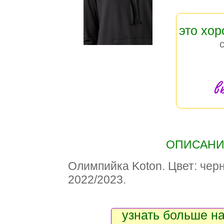
это хо
в
ОПИСАНИЕ
Олимпийка Koton. Цвет: чер
2022/2023.
узнать больше на