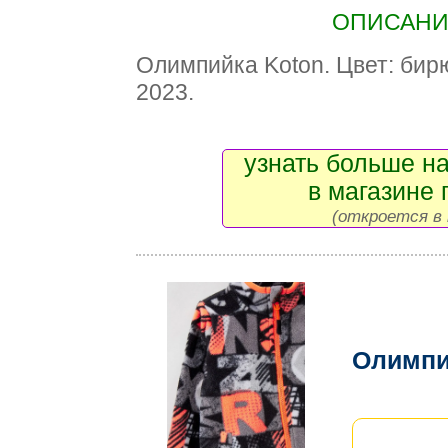
ОПИСАНИЕ
Олимпийка Koton. Цвет: бир
2023.
узнать больше на
в магазине 
(откроется в 
Олимпи