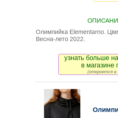
ОПИСАНИЕ
Олимпийка Elementarno. Цве
Весна-лето 2022.
узнать больше на
в магазине 
(откроется в 
Олимпи