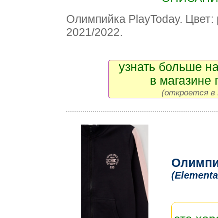
Олимпийка PlayToday. Цвет:
2021/2022.
узнать больше на
в магазине 
(откроется в 
Олимпи
(Elementa