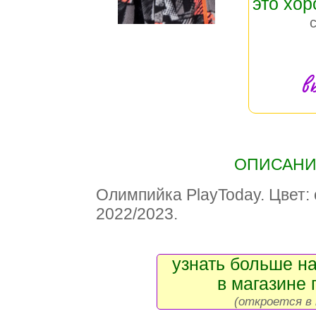
это хо
в
ОПИСАНИЕ
Олимпийка PlayToday. Цвет:
2022/2023.
узнать больше на
в магазине 
(откроется в 