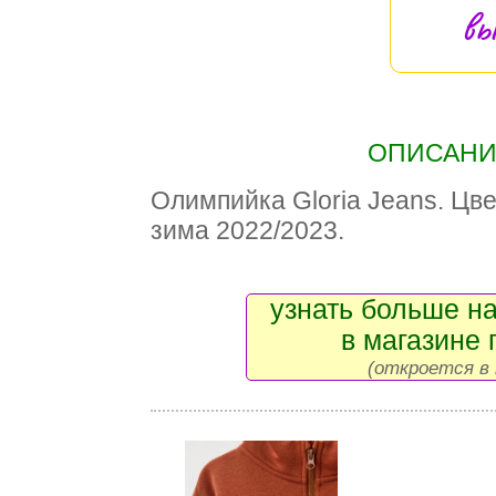
вы
ОПИСАНИЕ
Олимпийка Gloria Jeans. Цве
зима 2022/2023.
узнать больше на
в магазине 
(откроется в 