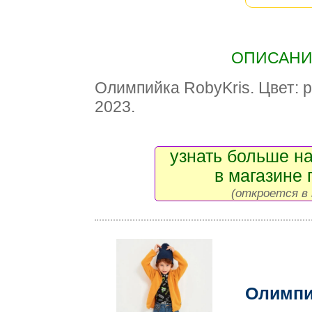
ОПИСАНИЕ
Олимпийка RobyKris. Цвет: 
2023.
узнать больше на
в магазине 
(откроется в 
Олимпи