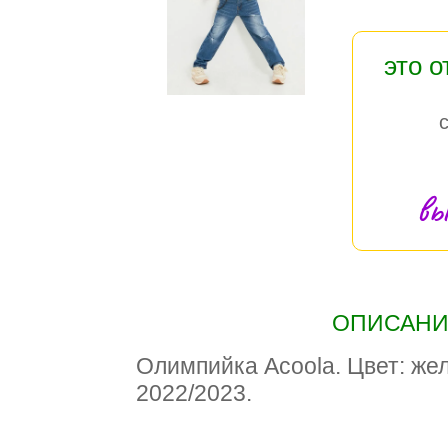
это 
вы
ОПИСАНИЕ
Олимпийка Acoola. Цвет: же
2022/2023.