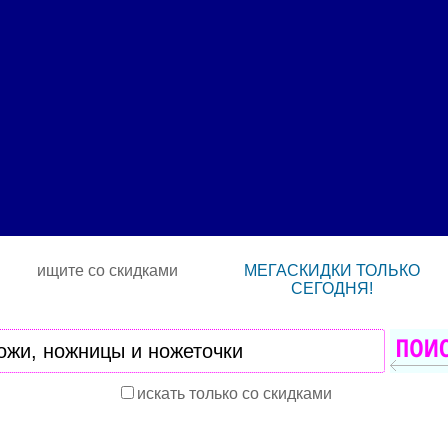
ищите со скидками
МЕГАСКИДКИ ТОЛЬКО
СЕГОДНЯ!
искать только со скидками