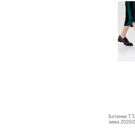
Ботинки T.T
зима 2020/2