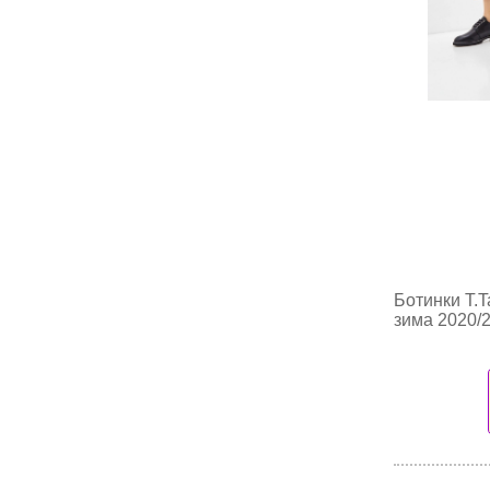
Ботинки T.T
зима 2020/2