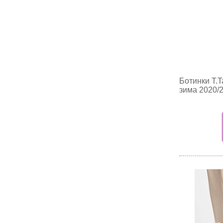
Ботинки T.T
зима 2020/2