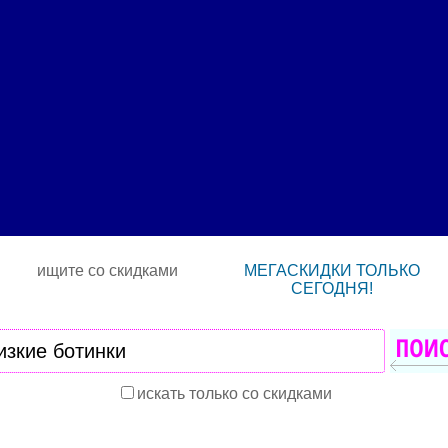
ищите со скидками
МЕГАСКИДКИ ТОЛЬКО
СЕГОДНЯ!
искать только со скидками