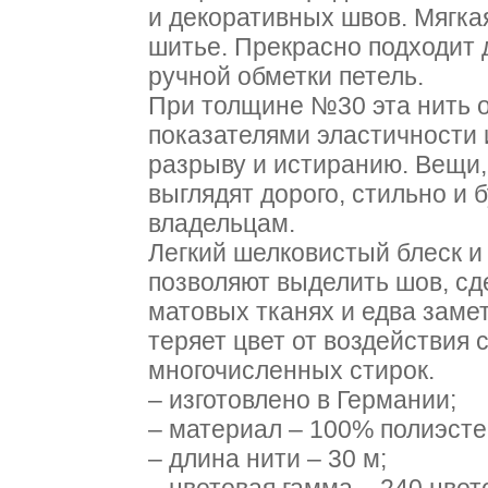
и декоративных швов. Мягкая
шитье. Прекрасно подходит 
ручной обметки петель.
При толщине №30 эта нить 
показателями эластичности 
разрыву и истиранию. Вещи,
выглядят дорого, стильно и 
владельцам.
Легкий шелковистый блеск и
позволяют выделить шов, сд
матовых тканях и едва заме
теряет цвет от воздействия 
многочисленных стирок.
– изготовлено в Германии;
– материал – 100% полиэсте
– длина нити – 30 м;