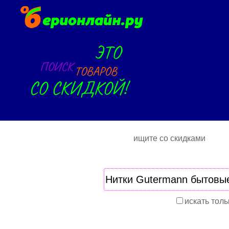
ищите со скидками
искать толь