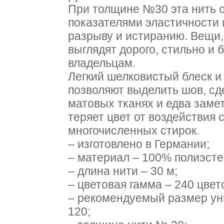
При толщине №30 эта нить 
показателями эластичности 
разрыву и истиранию. Вещи,
выглядят дорого, стильно и 
владельцам.
Легкий шелковистый блеск и
позволяют выделить шов, сд
матовых тканях и едва заме
теряет цвет от воздействия 
многочисленных стирок.
– изготовлено в Германии;
– материал – 100% полиэсте
– длина нити – 30 м;
– цветовая гамма – 240 цвет
– рекомендуемый размер ун
120;