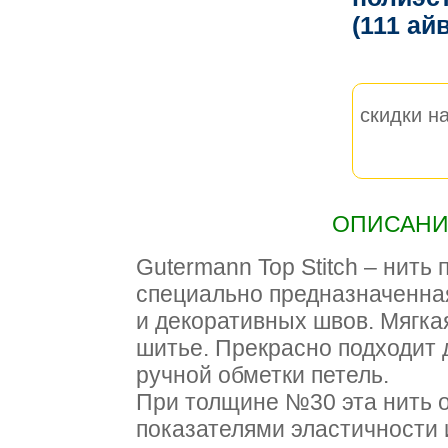
(111 ай
скидки на
ОПИСАНИЕ
Gutermann Top Stitch – нить
специально предназначенна
и декоративных швов. Мягкая
шитье. Прекрасно подходит 
ручной обметки петель.
При толщине №30 эта нить 
показателями эластичности 