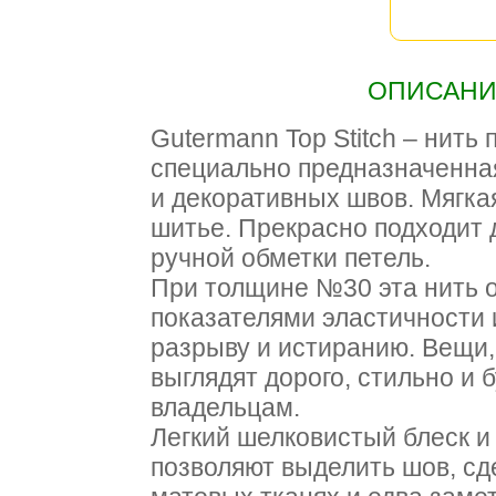
ОПИСАНИЕ
Gutermann Top Stitch – нить
специально предназначенна
и декоративных швов. Мягкая
шитье. Прекрасно подходит 
ручной обметки петель.
При толщине №30 эта нить 
показателями эластичности 
разрыву и истиранию. Вещи,
выглядят дорого, стильно и 
владельцам.
Легкий шелковистый блеск и
позволяют выделить шов, сд