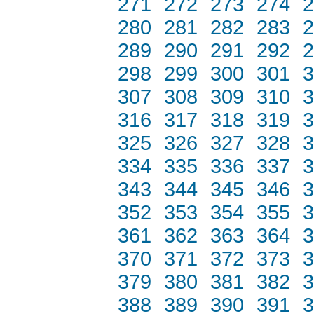
271
272
273
274
2
280
281
282
283
2
289
290
291
292
2
298
299
300
301
3
307
308
309
310
3
316
317
318
319
3
325
326
327
328
3
334
335
336
337
3
343
344
345
346
3
352
353
354
355
3
361
362
363
364
3
370
371
372
373
3
379
380
381
382
3
388
389
390
391
3