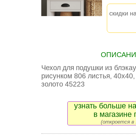
скидки на
ОПИСАНИЕ
Чехол для подушки из блэкау
рисунком 806 листья, 40x40,
золото 45223
узнать больше на
в магазине 
(откроется в 