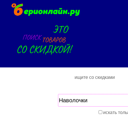
ищите со скидками
искать толь