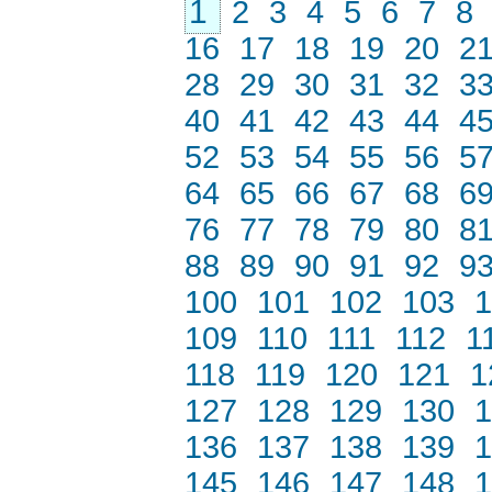
1
2
3
4
5
6
7
8
16
17
18
19
20
2
28
29
30
31
32
3
40
41
42
43
44
4
52
53
54
55
56
5
64
65
66
67
68
6
76
77
78
79
80
8
88
89
90
91
92
9
100
101
102
103
1
109
110
111
112
1
118
119
120
121
1
127
128
129
130
1
136
137
138
139
1
145
146
147
148
1