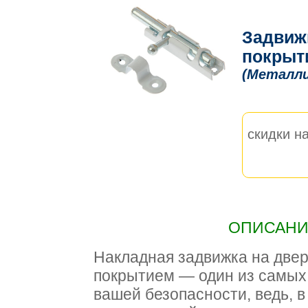
Задвижк
покрыти
(Металл
скидки на
ОПИСАНИЕ
Накладная задвижка на две
покрытием — один из самых
вашей безопасности, ведь, в