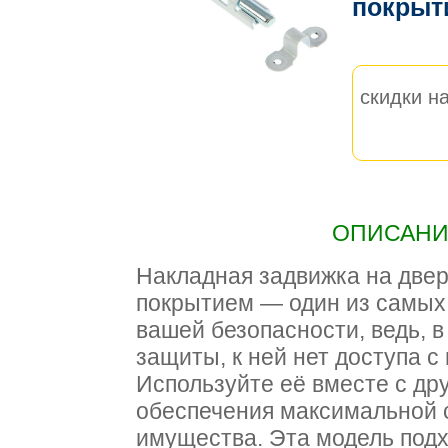
покрыт
скидки на
ОПИСАНИЕ
Накладная задвижка на две
покрытием — один из самых
вашей безопасности, ведь, в
защиты, к ней нет доступа с
Используйте её вместе с др
обеспечения максимальной 
имущества. Эта модель подх