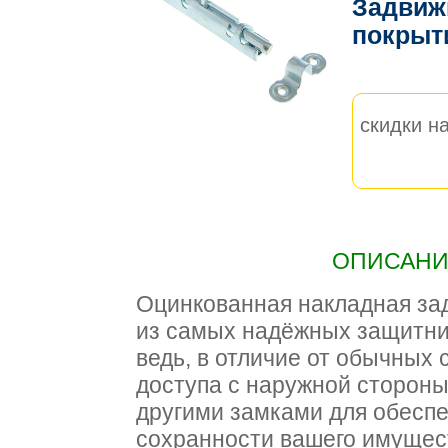
Задвижк
покрыт
скидки на
ОПИСАНИЕ
Оцинкованная накладная за
из самых надёжных защитни
ведь, в отличие от обычных 
доступа с наружной стороны
другими замками для обесп
сохранности вашего имущест