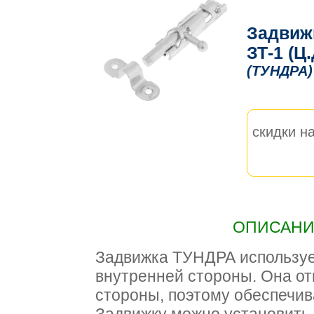
Задвиж
ЗТ-1 (Ц
(ТУНДРА)
скидки на
ОПИСАНИЕ
Задвижка ТУНДРА используе
внутренней стороны. Она от
стороны, поэтому обеспечив