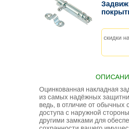
Задвиж
покрыт
скидки на
ОПИСАНИЕ
Оцинкованная накладная за
из самых надёжных защитни
ведь, в отличие от обычных 
доступа с наружной стороны
другими замками для обесп
сохранности вашего имущест