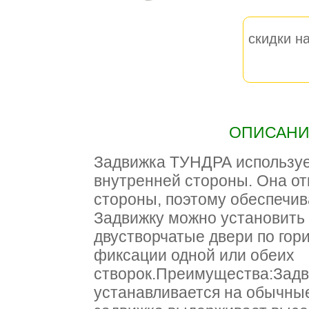
скидки на
ОПИСАНИЕ
Задвижка ТУНДРА используе
внутренней стороны. Она от
стороны, поэтому обеспечив
Задвижку можно установить
двустворчатые двери по гор
фиксации одной или обеих
створок.Преимущества:Задви
устанавливается на обычны