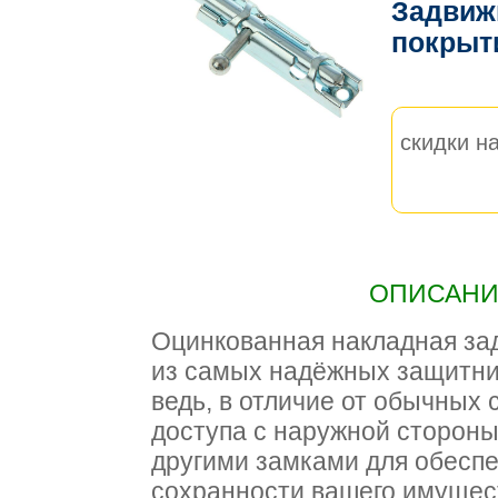
Задвижк
покрыт
скидки на
ОПИСАНИЕ
Оцинкованная накладная за
из самых надёжных защитни
ведь, в отличие от обычных 
доступа с наружной стороны
другими замками для обесп
сохранности вашего имущест