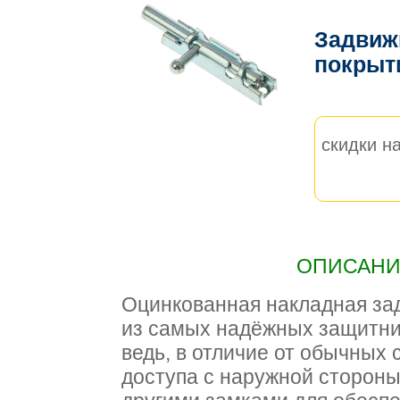
Задвижк
покрыт
скидки на
ОПИСАНИЕ
Оцинкованная накладная за
из самых надёжных защитни
ведь, в отличие от обычных 
доступа с наружной стороны