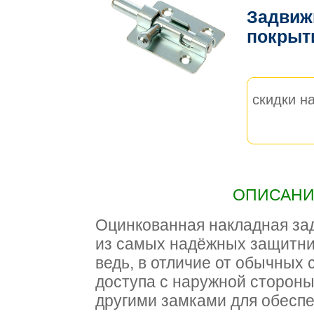
Задвижк
покрыт
скидки на
ОПИСАНИЕ
Оцинкованная накладная за
из самых надёжных защитни
ведь, в отличие от обычных 
доступа с наружной стороны
другими замками для обесп