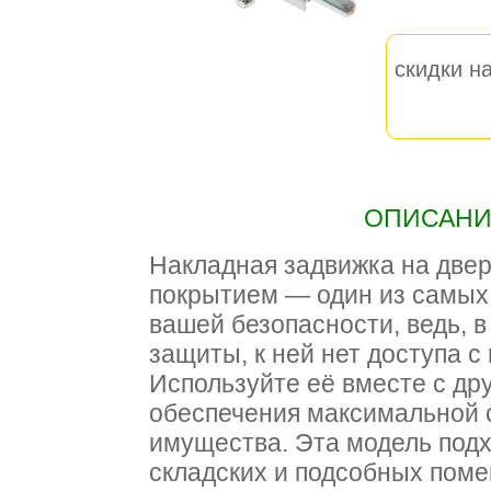
скидки на
ОПИСАНИЕ
Накладная задвижка на две
покрытием — один из самых
вашей безопасности, ведь, в
защиты, к ней нет доступа с
Используйте её вместе с др
обеспечения максимальной 
имущества. Эта модель подх
складских и подсобных поме