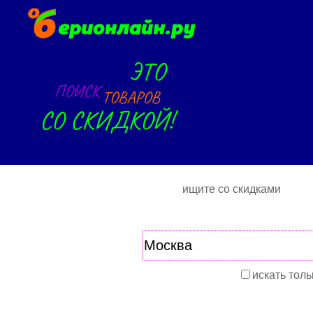
ищите со скидками
искать толь