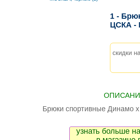
1 - Бр
ЦСКА -
скидки на
ОПИСАНИЕ
Брюки спортивные Динамо 
узнать больше на
в магазине 