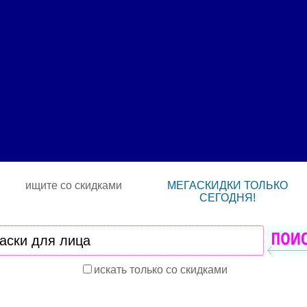
ищите со скидками
МЕГАСКИДКИ ТОЛЬКО
СЕГОДНЯ!
искать только со скидками