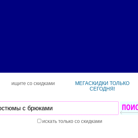
ищите со скидками
МЕГАСКИДКИ ТОЛЬКО
СЕГОДНЯ!
искать только со скидками