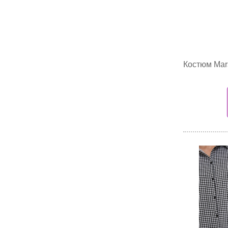
Костюм Mars