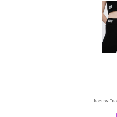
Костюм Твое