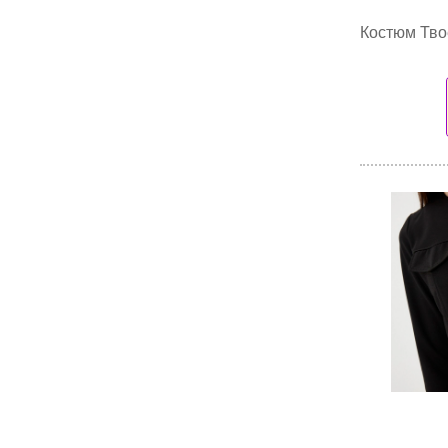
Костюм Твое