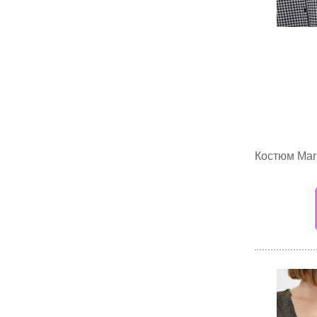
Костюм Mark