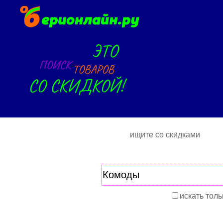
ищите со скидками
искать толь