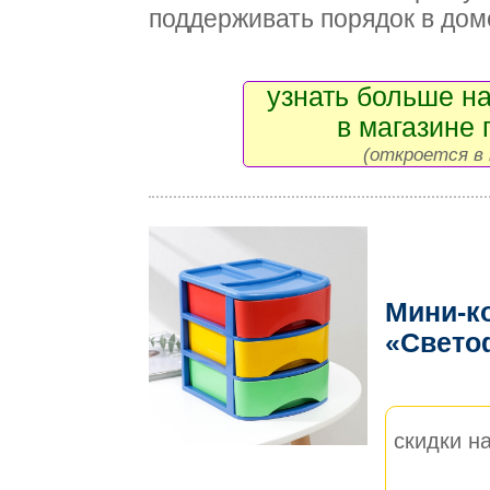
поддерживать порядок в дом
узнать больше на
в магазине 
(откроется в 
Мини-к
«Свет
скидки на