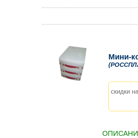
Мини-к
(РОССПЛ
скидки на
ОПИСАНИЕ