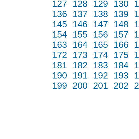
127
128
129
130
1
136
137
138
139
1
145
146
147
148
1
154
155
156
157
1
163
164
165
166
1
172
173
174
175
1
181
182
183
184
1
190
191
192
193
1
199
200
201
202
2