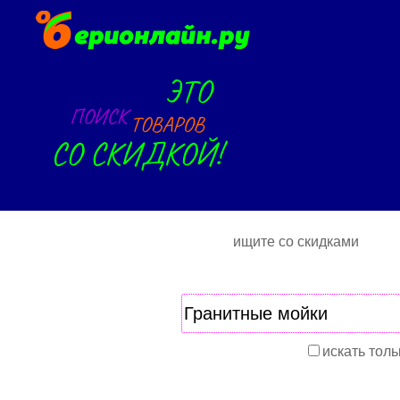
ищите со скидками
искать толь