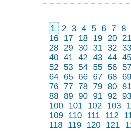
1
2
3
4
5
6
7
8
16
17
18
19
20
2
28
29
30
31
32
3
40
41
42
43
44
4
52
53
54
55
56
5
64
65
66
67
68
6
76
77
78
79
80
8
88
89
90
91
92
9
100
101
102
103
1
109
110
111
112
1
118
119
120
121
1