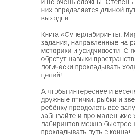
и не очень сложны. Степень
них определяется длиной пут
выходов.
Книга «Суперлабиринты: Ми
задания, направленные на р
моторики и усидчивости. С 
обретут навыки пространств
логически прокладывать ход
целей!
А чтобы интереснее и весел
дружные птички, рыбки и зв
ребёнку преодолеть все зап
забывайте и про маленькие 
лабиринтов можно быстрее 
прокладывать путь с конца!