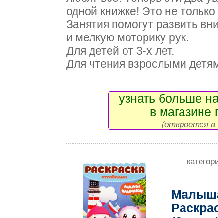
одной книжке! Это не только 
Занятия помогут развить вн
и мелкую моторику рук.
Для детей от 3-х лет.
Для чтения взрослыми детям
узнать больше на
в магазине 
(откроется в 
категор
Малыша
Раскрас