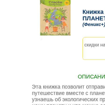
Книжка
ПЛАНЕТ
(Феникс+
скидки на
ОПИСАНИЕ
Эта книжка позволит отправ
путешествие вместе с плане
узнаешь об экологических пр