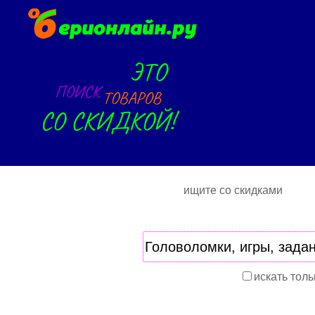
ищите со скидками
искать толь