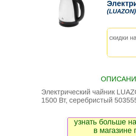
Электр
(LUAZON)
скидки на
ОПИСАНИЕ
Электрический чайник LUAZO
1500 Вт, серебристый 50355
узнать больше на
в магазине 