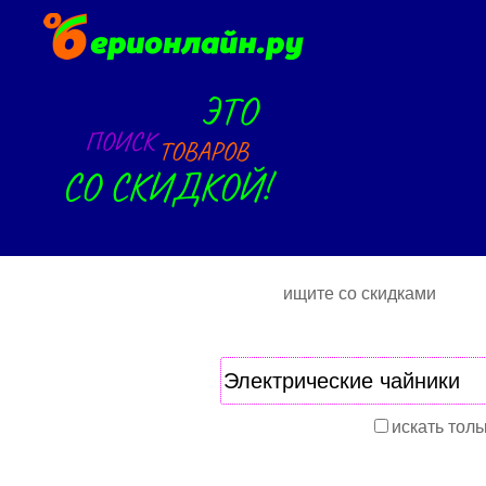
ищите со скидками
искать толь