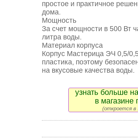
простое и практичное решен
дома.
Мощность
За счет мощности в 500 Вт ч
литра воды.
Материал корпуса
Корпус Мастерица ЭЧ 0,5/0,
пластика, поэтому безопасен
на вкусовые качества воды.
узнать больше на
в магазине 
(откроется в 