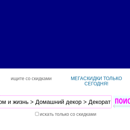
ищите со скидками
МЕГАСКИДКИ ТОЛЬКО
СЕГОДНЯ!
искать только со скидками