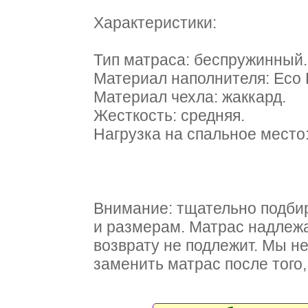
Характеристики:
Тип матраса: беспружинный.
Материал наполнителя: Eco H
Материал чехла: жаккард.
Жесткость: средняя.
Нагрузка на спальное место: 
Внимание: тщательно подби
и размерам. Матрас надлежа
возврату не подлежит. Мы н
заменить матрас после того, 