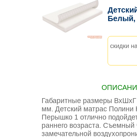
Детски
Белый,
скидки на
ОПИСАНИЕ
Габаритные размеры ВхШхГ 1
мм. Детский матрас Полини
Перышко 1 отлично подойде
раннего возраста. Съемный 
замечательной воздухопрон