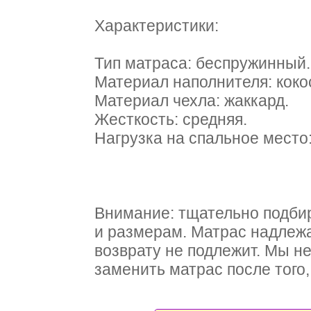
Характеристики:
Тип матраса: беспружинный.
Материал наполнителя: коко
Материал чехла: жаккард.
Жесткость: средняя.
Нагрузка на спальное место: 
Внимание: тщательно подби
и размерам. Матрас надлежа
возврату не подлежит. Мы н
заменить матрас после того, 