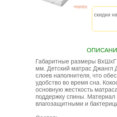
скидки на
ОПИСАНИЕ
Габаритные размеры ВхШхГ 1
мм. Детский матрас Джангл 
слоев наполнителя, что обе
удобство во время сна. Коко
основную жесткость матраса
поддержку спины. Материал
влагозащитными и бактериц