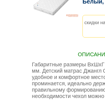
Белый,
скидки на
ОПИСАНИЕ
Габаритные размеры ВхШхГ 1
мм. Детский матрас Джангл 
удобное и комфортное место
проминается, идеально держ
правильному формированию 
необходимости чехол можно 