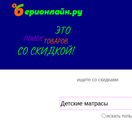
ищите со скидками
искать толь