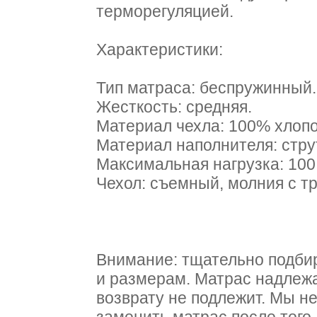
терморегуляцией.
Характеристики:
Тип матраса: беспружинный.
Жесткость: средняя.
Материал чехла: 100% хлопок
Материал наполнителя: стр
Максимальная нагрузка: 100 
Чехол: съемный, молния с тр
Внимание: тщательно подби
и размерам. Матрас надлежа
возврату не подлежит. Мы н