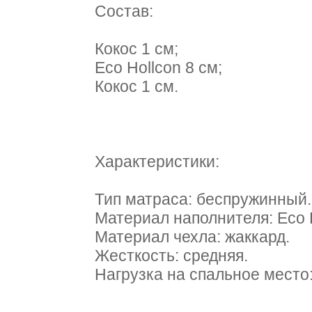
Состав:
Кокос 1 см;
Eco Hollcon 8 см;
Кокос 1 см.
Характеристики:
Тип матраса: беспружинный.
Материал наполнителя: Eco H
Материал чехла: жаккард.
Жесткость: средняя.
Нагрузка на спальное место: 