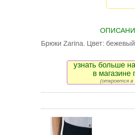
ОПИСАНИЕ
Брюки Zarina. Цвет: бежевый
узнать больше на
в магазине 
(откроется в 