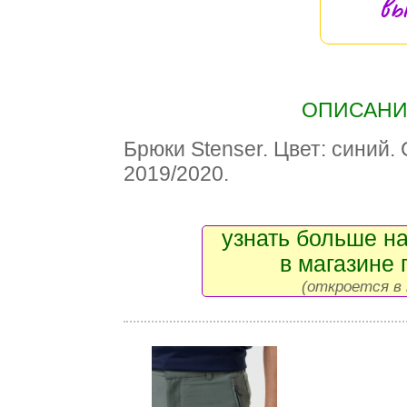
вы
ОПИСАНИЕ
Брюки Stenser. Цвет: синий.
2019/2020.
узнать больше на
в магазине 
(откроется в 