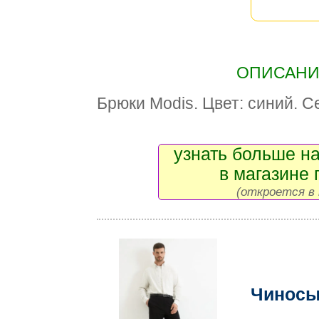
ОПИСАНИЕ
Брюки Modis. Цвет: синий. С
узнать больше на
в магазине 
(откроется в 
Чиносы