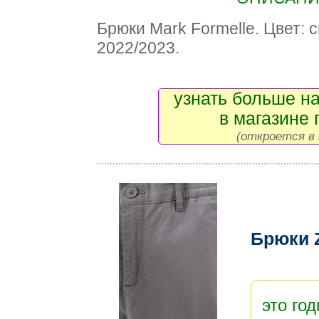
Брюки Mark Formelle. Цвет: 
2022/2023.
узнать больше на
в магазине 
(откроется в 
Брюки 
это год