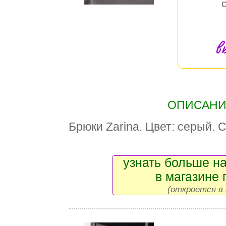
в
ОПИСАНИЕ
Брюки Zarina. Цвет: серый. 
узнать больше на
в магазине 
(откроется в 