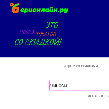
ищите со скидками
искать толь