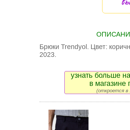
вы
ОПИСАНИЕ
Брюки Trendyol. Цвет: корич
2023.
узнать больше на
в магазине 
(откроется в 