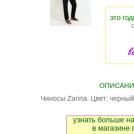
это год
в
ОПИСАНИЕ
Чиносы Zarina. Цвет: черный
узнать больше на
в магазине 