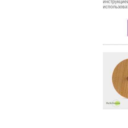
инструкцие
использова