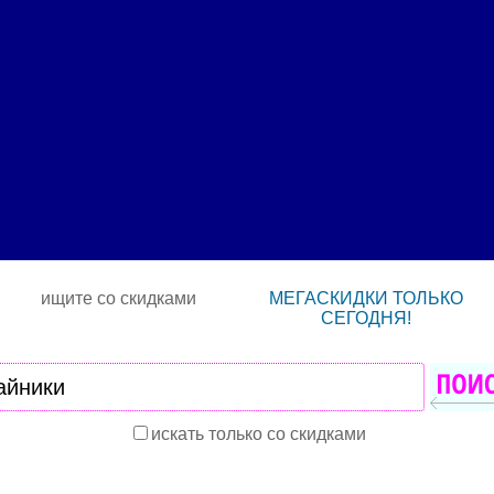
ищите со скидками
МЕГАСКИДКИ ТОЛЬКО
СЕГОДНЯ!
искать только со скидками