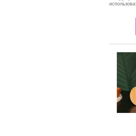
использова