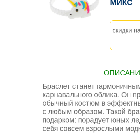
МИКС
скидки на
ОПИСАНИЕ
Браслет станет гармоничны
карнавального облика. Он п
обычный костюм в эффектный
с любым образом. Такой бра
подарком: порадует юных ле
себя совсем взрослыми мод