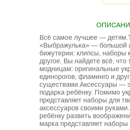
ОПИСАНИЕ
Всё самое лучшее — детям.
«Выбражулька» — большой а
бижутерии: клипсы, наборы 
другое. Вы найдете всё, что
модницам: оригинальные ук
единорогов, фламинго и дру
существами.Аксессуары — э
подарка ребёнку. Помимо ук
представляет наборы для тв
аксессуаров своими руками.
ребёнку развить воображени
марка представляет наборы