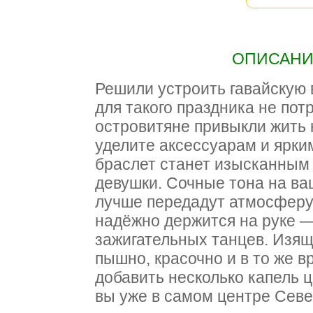
ОПИСАНИЕ
Решили устроить гавайскую
для такого праздника не по
островитяне привыкли жить 
уделите аксессуарам и ярки
браслет станет изысканным
девушки. Сочные тона на ва
лучше передадут атмосферу 
надёжно держится на руке —
зажигательных танцев. Изя
пышно, красочно и в то же в
добавить несколько капель ц
вы уже в самом центре Сев