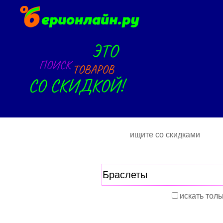
ищите со скидками
искать толь