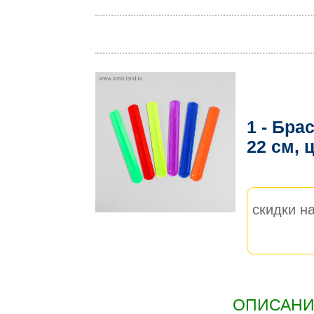
1 - Бра
22 см, 
скидки на
ОПИСАНИЕ