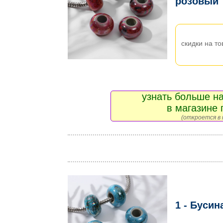
розовый
скидки на то
узнать больше на
в магазине 
(откроется в 
1 - Бусин