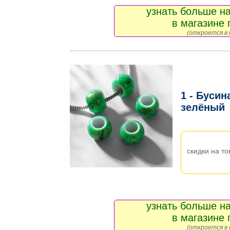
узнать больше на
в магазине 
(откроется в 
1 - Бусин
зелёный
скидки на то
узнать больше на
в магазине 
(откроется в 