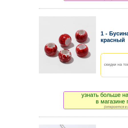
1 - Бусин
красный
скидки на то
узнать больше на
в магазине 
(откроется в 