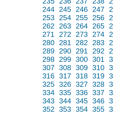
235
236
237
238
2
244
245
246
247
2
253
254
255
256
2
262
263
264
265
2
271
272
273
274
2
280
281
282
283
2
289
290
291
292
2
298
299
300
301
3
307
308
309
310
3
316
317
318
319
3
325
326
327
328
3
334
335
336
337
3
343
344
345
346
3
352
353
354
355
3