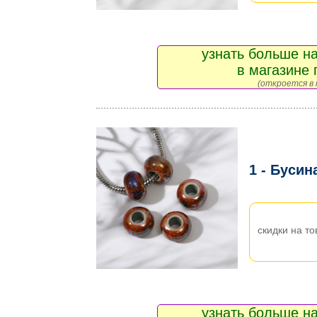
узнать больше на
в магазине 
(откроется в 
1 - Бусин
скидки на то
узнать больше на