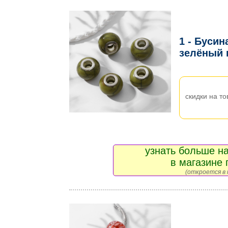
1 - Бусин
зелёный 
скидки на то
узнать больше на
в магазине 
(откроется в 