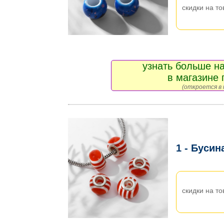
скидки на то
узнать больше на
в магазине 
(откроется в 
1 - Буси
скидки на то