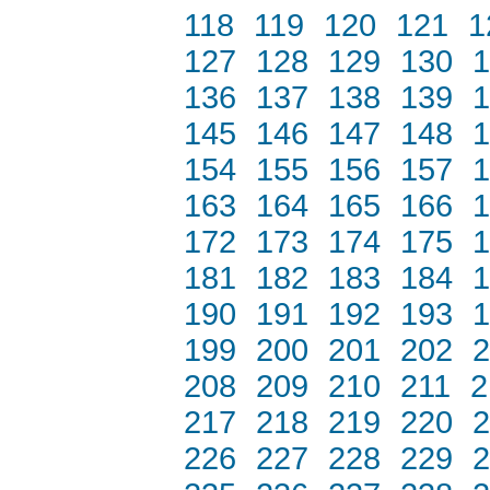
118
119
120
121
1
127
128
129
130
1
136
137
138
139
1
145
146
147
148
1
154
155
156
157
1
163
164
165
166
1
172
173
174
175
1
181
182
183
184
1
190
191
192
193
1
199
200
201
202
2
208
209
210
211
2
217
218
219
220
2
226
227
228
229
2