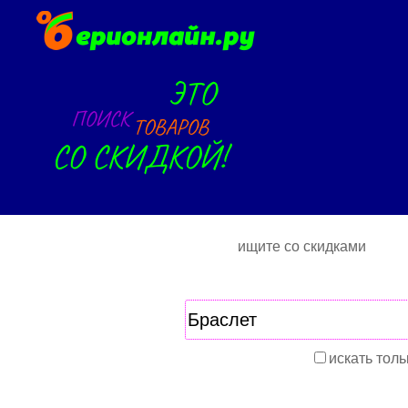
ищите со скидками
искать толь