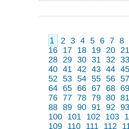
1
2
3
4
5
6
7
8
16
17
18
19
20
2
28
29
30
31
32
3
40
41
42
43
44
4
52
53
54
55
56
5
64
65
66
67
68
6
76
77
78
79
80
8
88
89
90
91
92
9
100
101
102
103
1
109
110
111
112
1