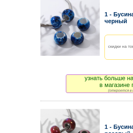
1 - Бусин
черный
скидки на то
узнать больше на
в магазине 
(откроется в 
1 - Бусин