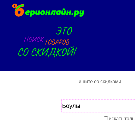
ищите со скидками
искать толь