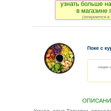
узнать больше на
в магазине 
(откроется в 
Поке с к
скидки 
ОПИСАНИЕ