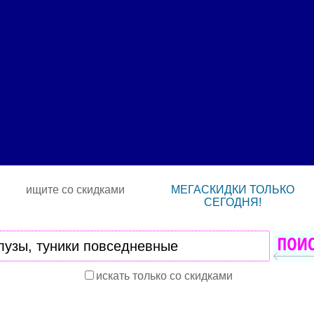
ищите со скидками
МЕГАСКИДКИ ТОЛЬКО
СЕГОДНЯ!
искать только со скидками