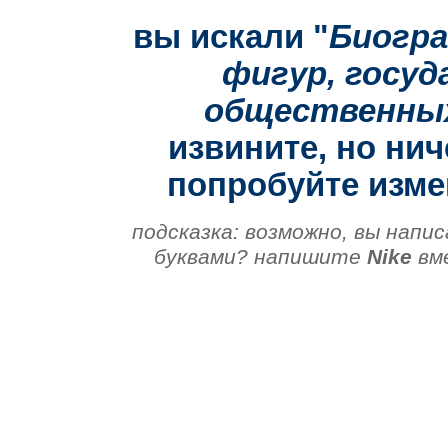
вы искали "
Биогра
фигур, госуд
общественны
извините, но нич
попробуйте изме
подсказка: возможно, вы напис
буквами? напишите
Nike
вм