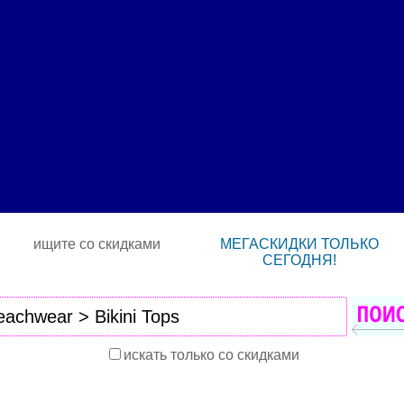
ищите со скидками
МЕГАСКИДКИ ТОЛЬКО
СЕГОДНЯ!
искать только со скидками