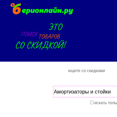
ищите со скидками
искать толь