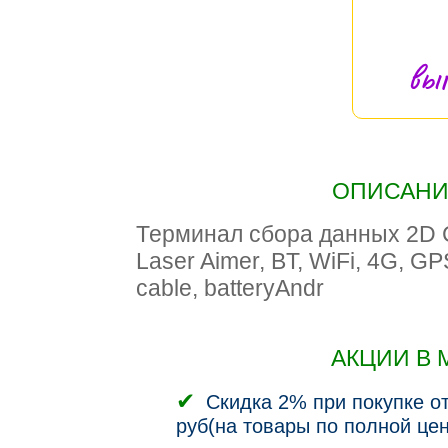
вы
ОПИСАНИЕ
Терминал сбора данных 2D C
Laser Aimer, BT, WiFi, 4G, G
cable, batteryAndr
АКЦИИ В 
Скидка 2% при покупке от
руб(на товары по полной цен