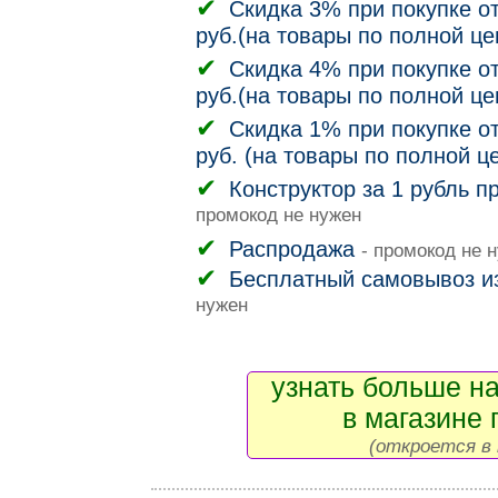
Скидка 3% при покупке от
руб.(на товары по полной це
Скидка 4% при покупке от
руб.(на товары по полной це
Скидка 1% при покупке от
руб. (на товары по полной ц
Конструктор за 1 рубль п
промокод не нужен
Распродажа
- промокод не 
Бесплатный самовывоз и
нужен
узнать больше на
в магазине 
(откроется в 