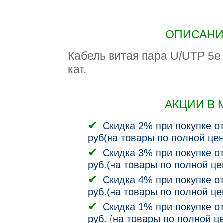
ОПИСАНИЕ
Кабель витая пара U/UTP 5e 
кат.
АКЦИИ В 
Скидка 2% при покупке от
руб(на товары по полной цен
Скидка 3% при покупке от
руб.(на товары по полной це
Скидка 4% при покупке от
руб.(на товары по полной це
Скидка 1% при покупке от
руб. (на товары по полной ц