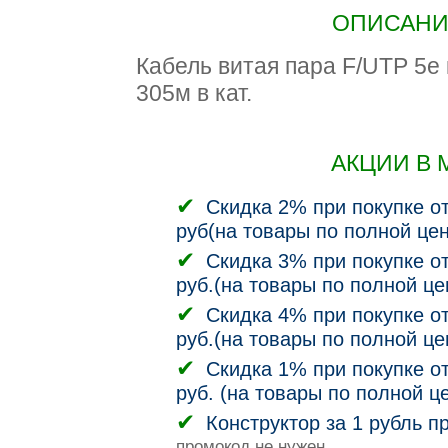
ОПИСАНИЕ
Кабель витая пара F/UTP 5e 
305м в кат.
АКЦИИ В 
Скидка 2% при покупке от
руб(на товары по полной цен
Скидка 3% при покупке от
руб.(на товары по полной це
Скидка 4% при покупке от
руб.(на товары по полной це
Скидка 1% при покупке от
руб. (на товары по полной ц
Конструктор за 1 рубль п