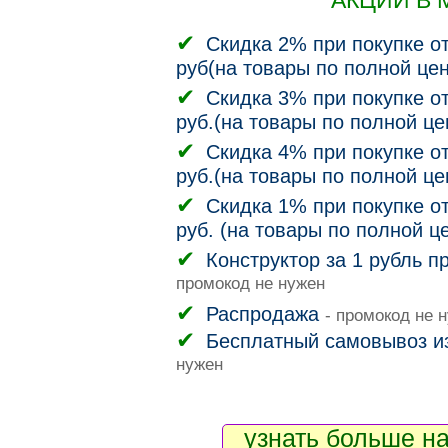
АКЦИИ В 
Скидка 2% при покупке от
руб(на товары по полной цен
Скидка 3% при покупке от
руб.(на товары по полной це
Скидка 4% при покупке от
руб.(на товары по полной це
Скидка 1% при покупке от
руб. (на товары по полной ц
Конструктор за 1 рубль п
промокод не нужен
Распродажа
- промокод не 
Бесплатный самовывоз и
нужен
узнать больше на