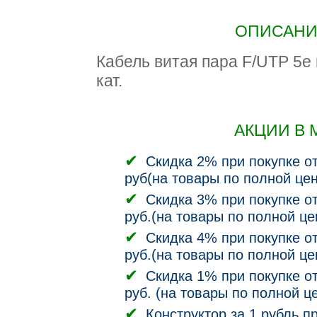
ОПИСАНИЕ
Кабель витая пара F/UTP 5e 
кат.
АКЦИИ В 
Скидка 2% при покупке от
руб(на товары по полной цен
Скидка 3% при покупке от
руб.(на товары по полной це
Скидка 4% при покупке от
руб.(на товары по полной це
Скидка 1% при покупке от
руб. (на товары по полной ц
Конструктор за 1 рубль п