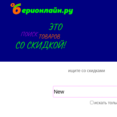
ищите со скидками
искать толь