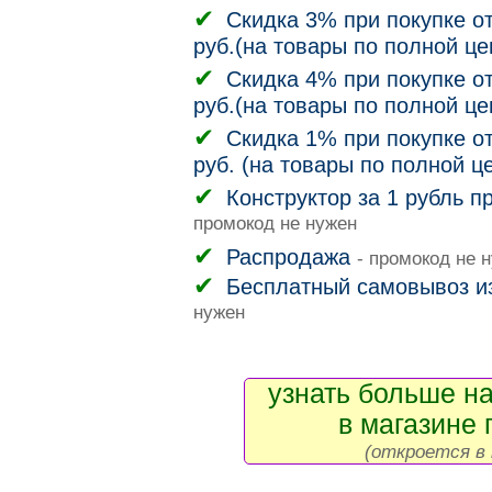
Скидка 3% при покупке от
руб.(на товары по полной це
Скидка 4% при покупке от
руб.(на товары по полной це
Скидка 1% при покупке от
руб. (на товары по полной ц
Конструктор за 1 рубль п
промокод не нужен
Распродажа
- промокод не 
Бесплатный самовывоз и
нужен
узнать больше на
в магазине 
(откроется в 