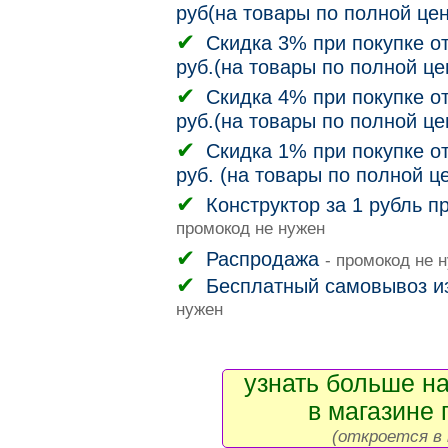
руб(на товары по полной цен
Скидка 3% при покупке от
руб.(на товары по полной це
Скидка 4% при покупке от
руб.(на товары по полной це
Скидка 1% при покупке от
руб. (на товары по полной ц
Конструктор за 1 рубль п
промокод не нужен
Распродажа
- промокод не 
Бесплатный самовывоз и
нужен
узнать больше на
в магазине 
(откроется в 