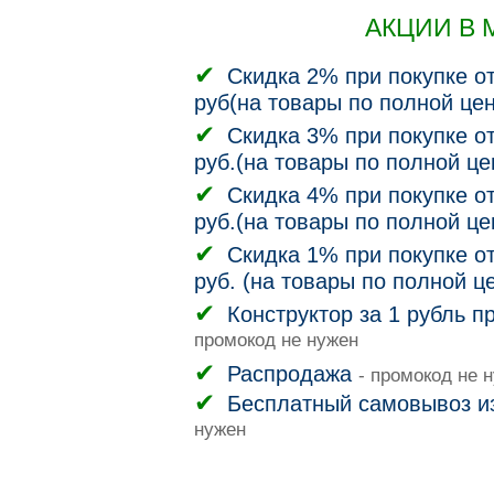
АКЦИИ В 
Скидка 2% при покупке от
руб(на товары по полной цен
Скидка 3% при покупке от
руб.(на товары по полной це
Скидка 4% при покупке от
руб.(на товары по полной це
Скидка 1% при покупке от
руб. (на товары по полной ц
Конструктор за 1 рубль п
промокод не нужен
Распродажа
- промокод не 
Бесплатный самовывоз и
нужен