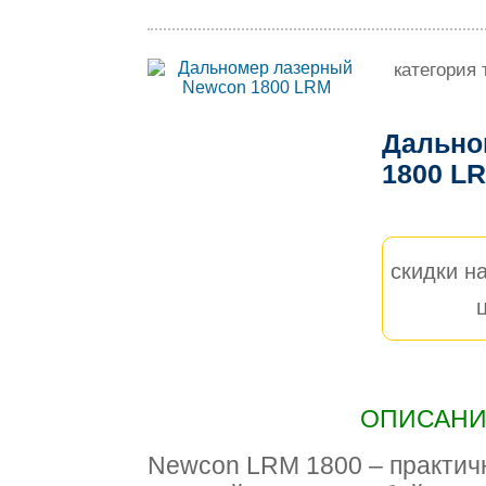
категория 
Дально
1800 L
скидки на
ОПИСАНИЕ
Newcon LRM 1800 – практич