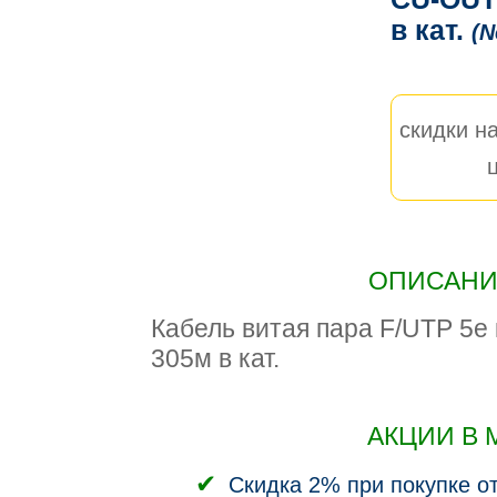
в кат.
(
скидки на
ОПИСАНИЕ
Кабель витая пара F/UTP 5e 
305м в кат.
АКЦИИ В 
Скидка 2% при покупке от