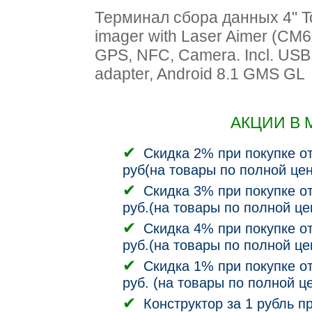
Терминал сбора данных 4" 
imager with Laser Aimer (CM6
GPS, NFC, Camera. Incl. USB c
adapter, Android 8.1 GMS GL
АКЦИИ В 
Скидка 2% при покупке от
руб(на товары по полной цен
Скидка 3% при покупке от
руб.(на товары по полной це
Скидка 4% при покупке от
руб.(на товары по полной це
Скидка 1% при покупке от
руб. (на товары по полной ц
Конструктор за 1 рубль п