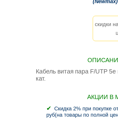
(Newmax)
скидки на
ОПИСАНИЕ
Кабель витая пара F/UTP 5e 
кат.
АКЦИИ В 
Скидка 2% при покупке от
руб(на товары по полной цен